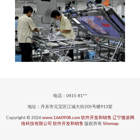
电话：0415-81**
地址：丹东市元宝区江城大街205号楼913室
Copyright © 2026
www.1660908.com
软件开发和销售
辽宁微派网
络科技有限公司
软件开发和销售
版权所有
Sitemap