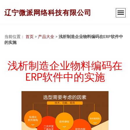
辽宁微派网络科技有限公司
当前位置：
首页
>
产品大全
>
浅析制造企业物料编码在ERP软件中
的实施
浅析制造企业物料编码在
ERP软件中的实施