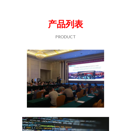
产品列表
PRODUCT